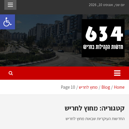
Ski
יום שני, אוגוסט 10, 2026
t
פתח 
conten
חריש 634
חדשות הקהילות בחריש
Home
Blog
מחוץ לחריש
Page 10
קטגוריה:
מחוץ לחריש
החדשות העיקריות שבאות מחוץ לחריש