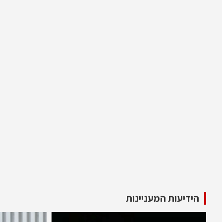
הידיעות המעניינות