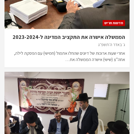
חדשות חריש
הממשלה אישרה את התקציב המדינה ל-2023-2024
ג׳ באדר ה׳תשפ״ג
אחרי שעות ארוכות של דיונים שהחלו אתמול (חמישי) עם הפסקת לילה,
אחה"צ (שישי) אישרה הממשלה את…