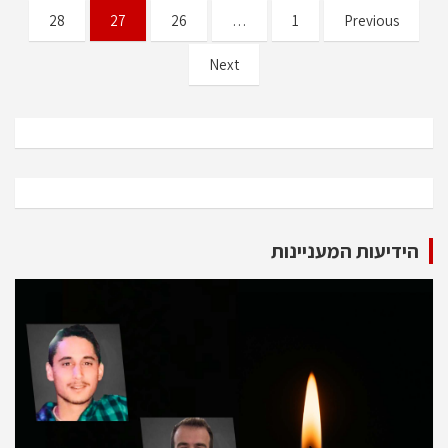
Posts
28
27
26
…
1
Previous
pagination
Next
הידיעות המעניינות