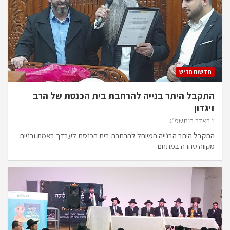
חדשות חריש
התקבל היתר בנייה להרחבת בית הכנסת של הרב
זיגדון
ו׳ באדר ה׳תשפ״ג
התקבל היתר הבנייה המיוחל להרחבת בית הכנסת לעבדך באמת ובניית
מקווה טהרה במתחם.