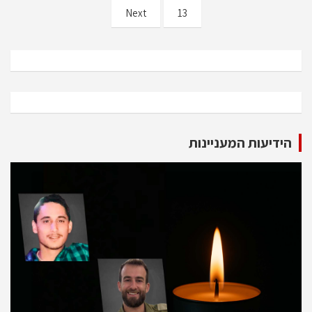
pagination
Next
13
הידיעות המעניינות