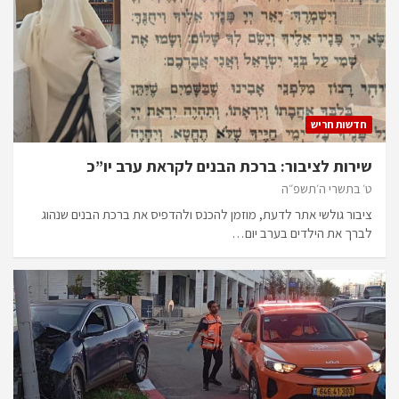
חדשות חריש
שירות לציבור: ברכת הבנים לקראת ערב יו”כ
ט׳ בתשרי ה׳תשפ״ה
ציבור גולשי אתר לדעת, מוזמן להכנס ולהדפיס את ברכת הבנים שנהוג
לברך את הילדים בערב יום…