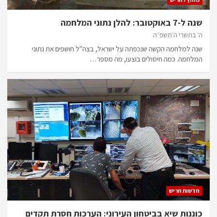
שנה ל-7 באוקטובר: להלן נתוני המלחמה
ה׳ בתשרי ה׳תשפ״ה
שנה למלחמה הקשה שנכפתה על ישראל, בצה"ל חושפים את נתוני
המלחמה. כמה חיסולים בוצעו, מה מספר…
חדשות חריש
כוננות שיא בביטחון העירוני: הערכות חסרת תקדים