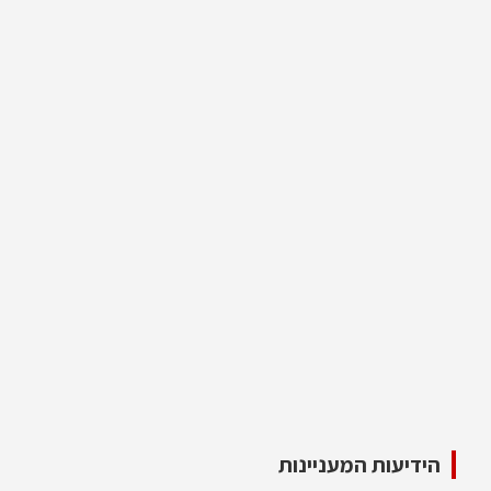
הידיעות המעניינות