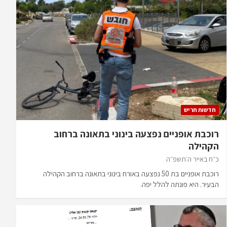
חדשות חריש
רוכבת אופניים נפצעה בינוני בתאונה ברחוב
הקהילה
כ״ח באייר ה׳תשפ״ה
רוכבת אופניים בת 50 נפצעה באורח בינוני בתאונה ברחוב הקהילה
הבעיר. היא פונתה להלל יפה.