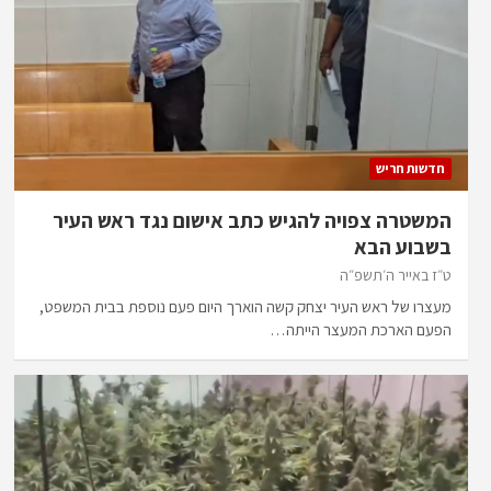
חדשות חריש
המשטרה צפויה להגיש כתב אישום נגד ראש העיר
בשבוע הבא
ט״ז באייר ה׳תשפ״ה
מעצרו של ראש העיר יצחק קשה הוארך היום פעם נוספת בבית המשפט,
הפעם הארכת המעצר הייתה…