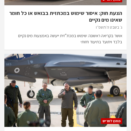
הצעת חוק: איסור שימוש במכתזית בבואש או כל חומר
שאינו מים נקיים
ג׳ בשבט ה׳תשפ״ו
אושר בקריאה ראשונה: שימוש במכת”זית ייעשה באמצעות מים נקיים
בלבד ויתועד בתיעוד חזותי
מחוץ לחריש