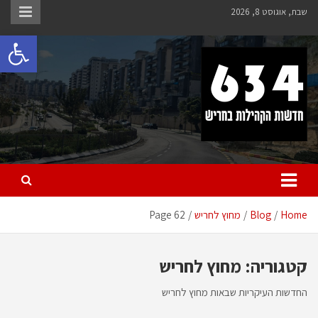
Ski
שבת, אוגוסט 8, 2026
t
פתח 
conten
חריש 634
חדשות הקהילות בחריש
Home
Blog
מחוץ לחריש
Page 62
קטגוריה:
מחוץ לחריש
החדשות העיקריות שבאות מחוץ לחריש