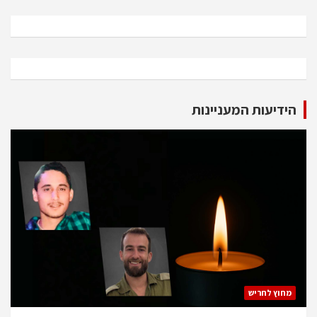
הידיעות המעניינות
מחוץ לחריש