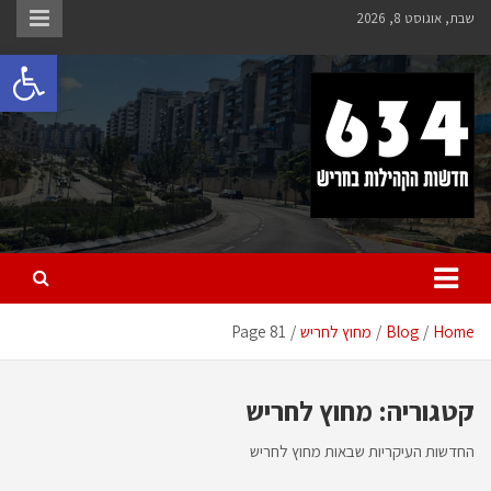
Ski
שבת, אוגוסט 8, 2026
t
פתח 
conten
חריש 634
חדשות הקהילות בחריש
Home
Blog
מחוץ לחריש
Page 81
קטגוריה:
מחוץ לחריש
החדשות העיקריות שבאות מחוץ לחריש