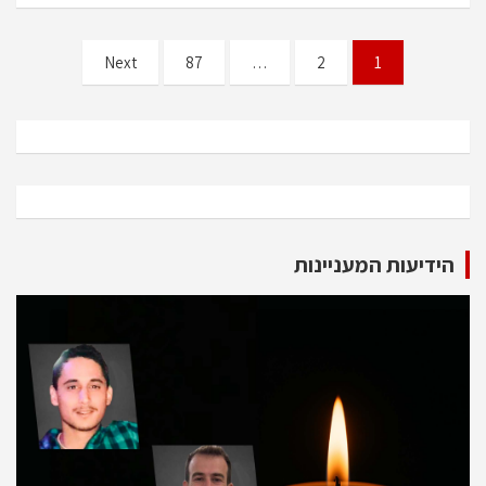
Posts
Next
87
…
2
1
pagination
הידיעות המעניינות