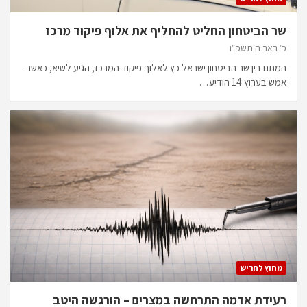
שר הביטחון החליט להחליף את אלוף פיקוד מרכז
כ׳ באב ה׳תשפ״ו
המתח בין שר הביטחון ישראל כץ לאלוף פיקוד המרכז, הגיע לשיא, כאשר
אמש בערוץ 14 הודיע…
מחוץ לחריש
רעידת אדמה התרחשה במצרים – הורגשה היטב