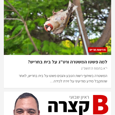
חדשות חריש
למה פשטו המשטרה ורט”ג על בית בחריש?
י״א בתמוז ה׳תשפ״ג
המשטרה בשיתוף רשות הטבע והגנים פשטו על בית בחריש, לאחר
שהתקבל מידע מודיעיני על זירת לכידה…