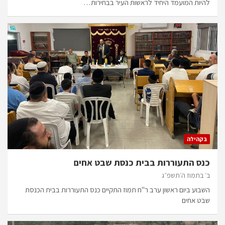
להיות המועמד היחיד לראשות העיר בבחירות…
בקהילה
כנס התעוררות בבית כנסת שבט אחים
ב׳ בתמוז ה׳תשפ״ג
השבוע ביום ראשון ערב ר"ח תמוז התקיים כנס התעוררות בבית הכנסת
שבט אחים