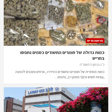
חדשות חריש
כמות גדולה של חומרים החשודים כסמים נתפסו
בחריש
כ״ג בניסן ה׳תשפ״ה
כמות מסחרית של חומרים החשודים כהיידרו , ארוזים ומוכנים להפצה
,עוגיות חשיש וכסף מזומן רב, נתפסו…