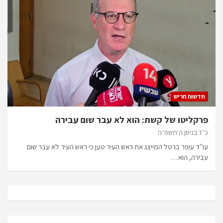
חדשות חריש
פרקליטו של קשת: הוא לא עבר שום עבירה
כ״ד בניסן ה׳תשפ״ה
עו"ד עופר ברטל המייצג את ראש העיר טען כי ראש העיר לא עבר שום
עבירה, הוא…