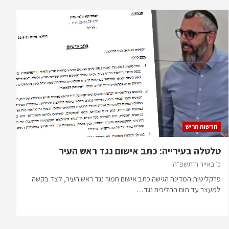
חדשות חריש
טלטלה בעירייה: כתב אישום נגד ראש העיר
כ׳ באייר ה׳תשפ״ה
פרקליטות המדינה הגישה כתב אישום חמור נגד ראש העיר, לצד בקשה
למעצר עד תום ההליכים נגד…