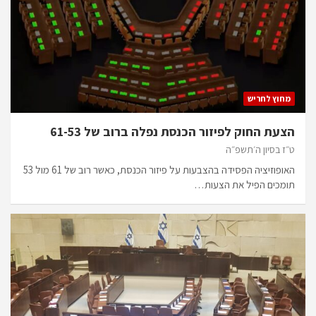
מחוץ לחריש
הצעת החוק לפיזור הכנסת נפלה ברוב של 61-53
ט״ז בסיון ה׳תשפ״ה
האופוזיציה הפסידה בהצבעות על פיזור הכנסת, כאשר רוב של 61 מול 53
תומכים הפיל את הצעות…