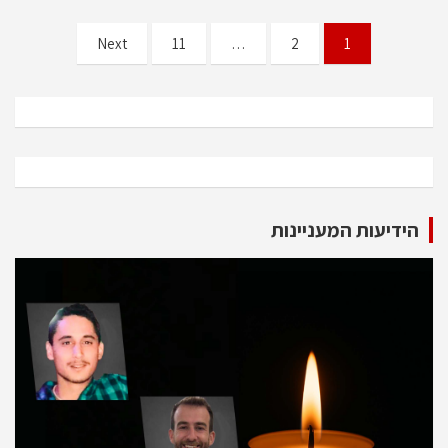
Posts
Next
11
…
2
1
pagination
הידיעות המעניינות