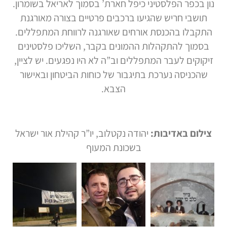
נון בכפר הפלסטיני כיפל חארת’ בסמוך לאריאל בשומרון.
תושבי חריש שהגיעו ברכבים פרטיים בצורה מאורגנת
התקבלו בהכנסת אורחים שאורגנה לרווחת המתפללים.
בסמוך להתקהלות ההמונים בקבר, השליכו פלסטינים
זיקוקים לעבר המתפללים וב”ה לא היו נפגעים. יש לציין,
שהכניסה נערכת בתיגבור של כוחות הביטחון ובאישור
הצבא.
צילום באדיבות:
יהודה נקטלוב, יו”ר קהילת אור ישראל
בשכונת המעוף