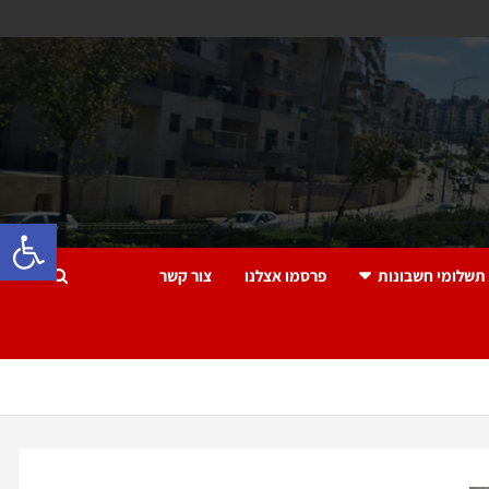
פתח 
תשלומי חשבונות
פרסמו אצלנו
צור קשר