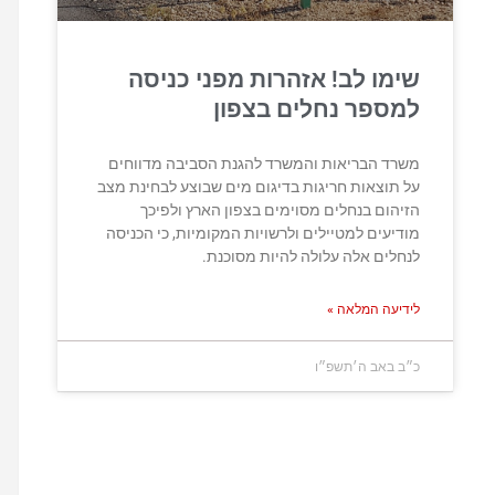
שימו לב! אזהרות מפני כניסה
למספר נחלים בצפון
משרד הבריאות והמשרד להגנת הסביבה מדווחים
על תוצאות חריגות בדיגום מים שבוצע לבחינת מצב
הזיהום בנחלים מסוימים בצפון הארץ ולפיכך
מודיעים למטיילים ולרשויות המקומיות, כי הכניסה
לנחלים אלה עלולה להיות מסוכנת.
לידיעה המלאה »
כ״ב באב ה׳תשפ״ו