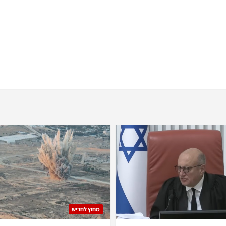
מחוץ לחריש