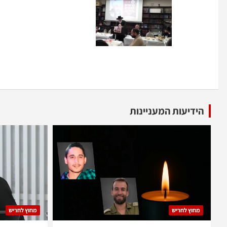
הידיעות המעניינות
מחוץ לחריש
מחוץ לחריש