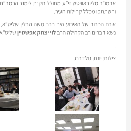
והשתתפו מכלל קהילות העיר.
אורח הכבוד של האירוע היה הרב משה הבלין שליט”א,
נשא דברים רב הקהילה הרב
לוי יצחק אפשטיין
שליט”א.
.
צילום: יונתן גולדברג