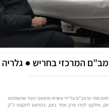
מב”ם המרכזי בחריש ● גלריה
ל סיום ספר הרמב”ם על ידי עשרות מתושבי העיר שהשתתפו
יום, וחלקם למדו פרק אחד ביום, בהתאם לתקנות כ”ק