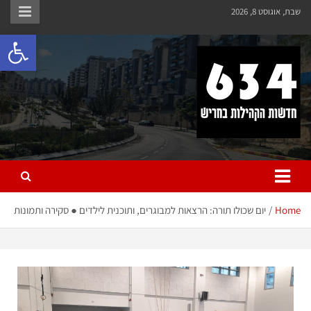
שבת, אוגוסט 8, 2026
פתח 
חריש 634
חדשות הקהילות בחריש
Home
יום שכולו תורה: הרצאות למבוגרים, ותוכנית לילדים ● סקירה ותמונות