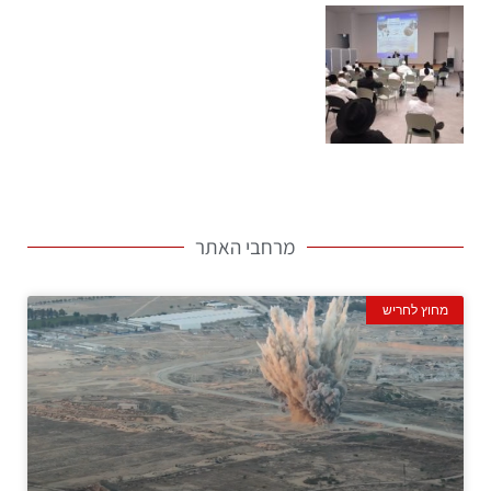
מרחבי האתר
מחוץ לחריש