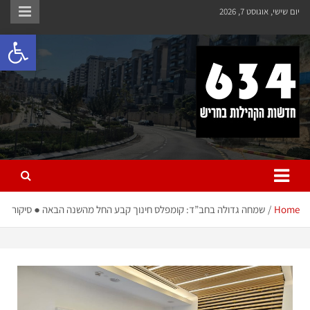
יום שישי, אוגוסט 7, 2026
פתח 
חריש 634
חדשות הקהילות בחריש
Home
שמחה גדולה בחב”ד: קומפלס חינוך קבע החל מהשנה הבאה ● סיקור