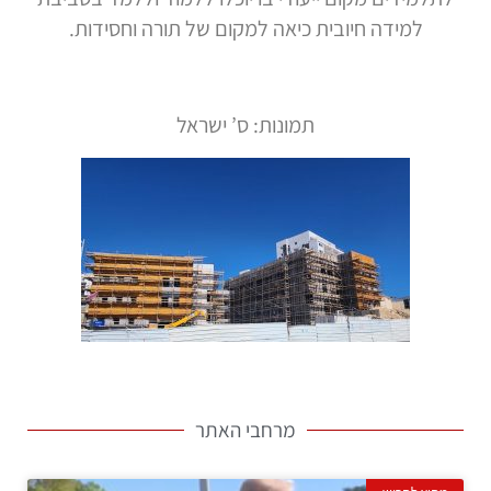
למידה חיובית כיאה למקום של תורה וחסידות.
תמונות: ס’ ישראל
מרחבי האתר