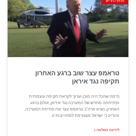
מחוץ לחריש
טראמפ עצר שוב ברגע האחרון
תקיפה נגד איראן
נדמה שהכל היה מוכן וערוך לקראת תקיפה עוצמתית
ופתיחתה מחדש של המערכה נגד איראן, אולם ברגע
האחרון, נשיא ארה"ב טראמפ עצר את פתיחת המערכה,
והודיע כי ישראל מצטרפת למחוייבות זו.
לידיעה המלאה »