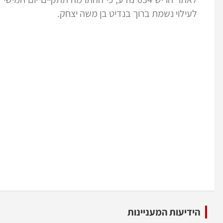
לעילוי נשמת ברוך בנדיט בן משה יצחק.
הידיעות המעניינות