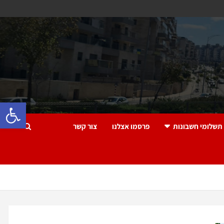
פתח 
תשלומי חשבונות
פרסמו אצלנו
צור קשר