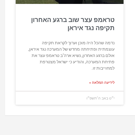
טראמפ עצר שוב ברגע האחרון
תקיפה נגד איראן
נדמה שהכל היה מוכן וערוך לקראת תקיפה
עוצמתית ופתיחתה מחדש של המערכה נגד איראן,
אולם ברגע האחרון, נשיא ארה"ב טראמפ עצר את
פתיחת המערכה, והודיע כי ישראל מצטרפת
למחוייבות זו.
לידיעה המלאה »
י״ט באב ה׳תשפ״ו