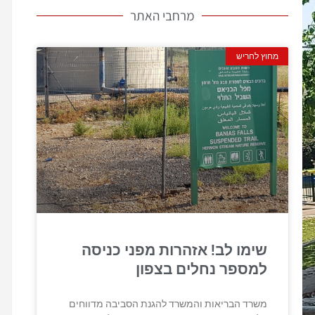
מרחבי האתר
מחוץ לחריש
שימו לב! אזהרות מפני כניסה
למספר נחלים בצפון
משרד הבריאות והמשרד להגנת הסביבה מדווחים