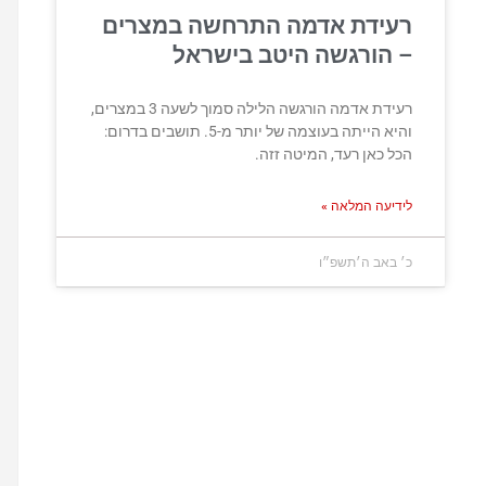
רעידת אדמה התרחשה במצרים
– הורגשה היטב בישראל
רעידת אדמה הורגשה הלילה סמוך לשעה 3 במצרים,
והיא הייתה בעוצמה של יותר מ-5. תושבים בדרום:
הכל כאן רעד, המיטה זזה.
לידיעה המלאה »
כ׳ באב ה׳תשפ״ו