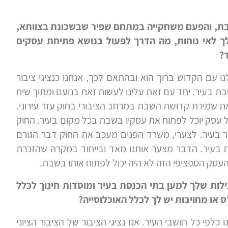
בת, והפעם משחקייה במתחם שפיר שבשכונת בצוותא,
לך לאי נוחות, מה הדרך לפעול בנושא פתיחת עסקים
?
עם הקדוש ברוך הוא ובהתאם לכך, אנחנו כנציגי ציבור
ת בעיר. יחד עם זאת עלינו לעשות זאת בנועם ומתוך שיח
את שמירת קדושת השבת במרחב הציבורי בחוק עזר עירוני.
 עסק יוכל לפתוח את עסקיו בשבת בכל מקום בעיר. החוק
 בעיר. לצערי, משרד הפנים מעכב את החוק דבר הגורם
 בעיר. הדבר מצער אותנו מאד ובייחוד במקרה שהזכרת
עסק הספציפי הזה לא היה יכול לפתוח אותו בשבת.
לות שלך למען בתי הכנסת בעיר ומוסדות חינוך לכלל
 או מחויבות יש לך לכלל האוכלוסייה?
כלפי כל תושבי העיר. אנו נציגי הציבור של הציבור הציוני