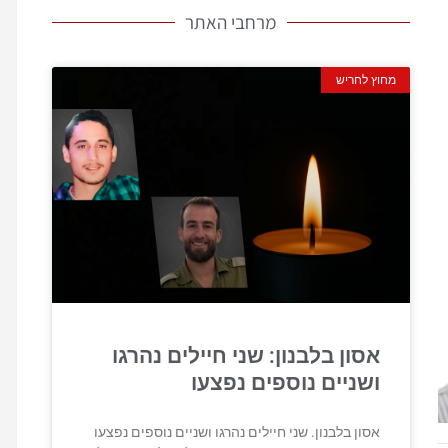
מרחבי האתר
מחוץ לחריש
אסון בלבנון: שני חיילים נהרגו
ושניים נוספים נפצעו
אסון בלבנון. שני חיילים נהרגו ושניים נוספים נפצעו