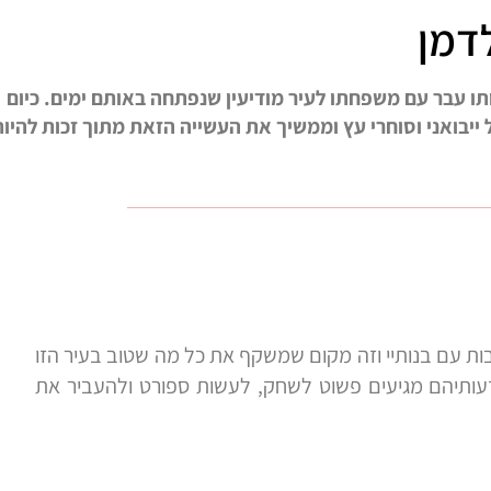
לציון ובילדותו עבר עם משפחתו לעיר מודיעין שנפתחה באותם ימים. כיום
יבואני וסוחרי עץ וממשיך את העשייה הזאת מתוך זכות להיות
בות עם בנותיי וזה מקום שמשקף את כל מה שטוב בעיר הזו
עותיהם מגיעים פשוט לשחק, לעשות ספורט ולהעביר את