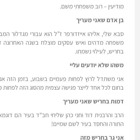
מודיעין – רוב משפחתי משם.
בן אדם שאני מעריך
סבא שלי, אליהו אייזדורפר ז”ל הוא עבורי מגדלור המ
משפחה מדהים ואיש עסקים מוצלח בשנה האחרונה זכ
בחריש, לעילוי נשמתו.
משהו שלא יודעים עליי
אני משתדל לרוץ לפחות פעמיים בשבוע, בזמן הזה א
בחום לכל אחד לייצר פגישה עצמית מהסוג הזה לפחות 
דמות בחריש שאני מעריך
הרב והרבנית דוד וחני כהן שליחי חב”ד בעיר הם דוגמ
התורה והחסד בעיר לשם שמיים!
אני גר בחריש מזה