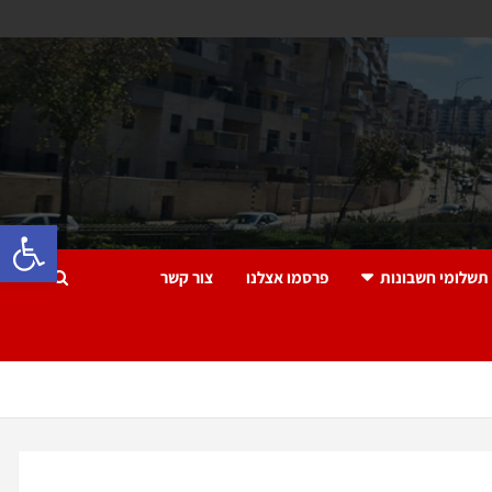
פתח 
תשלומי חשבונות
פרסמו אצלנו
צור קשר