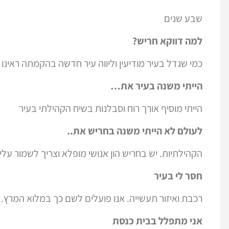
שבע שנים
למה דווקא חריש?
כמי שגדל בעיר מודיעין וליווה עיר חדשה בהקמתה ראינ
הייתי משנה בעיר את…
הייתי מוסיף אורך רוח וסבלנות בשיח הקהילתי בעיר
לעולם לא הייתי משנה בחריש את..
הקהילתיות. יש בחריש הון אנושי מופלא וצריך לשמור עליו
חסר לי בעיר
רכבת ואיזור תעשייה. אנו פועלים לשם כך במלוא המרץ.
אני מתפלל בבית כנסת