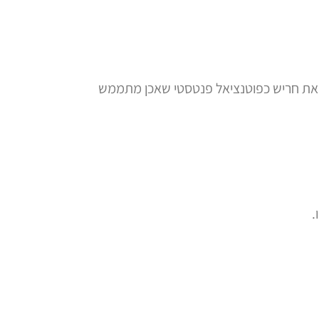
ו את חריש כפוטנציאל פנטסטי שאכן מתממש
.