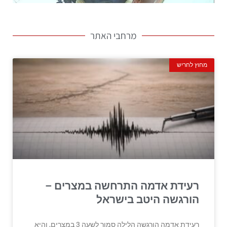
מרחבי האתר
מחוץ לחריש
רעידת אדמה התרחשה במצרים –
הורגשה היטב בישראל
רעידת אדמה הורגשה הלילה סמוך לשעה 3 במצרים, והיא