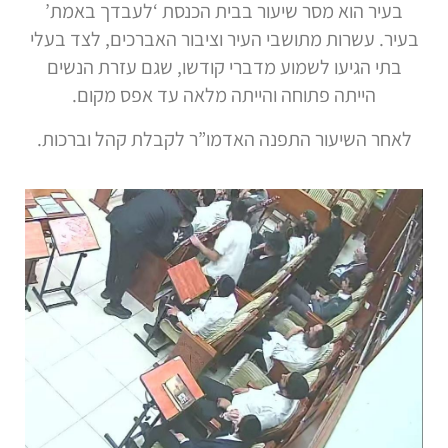
בעיר הוא מסר שיעור בבית הכנסת ‘לעבדך באמת’
בעיר. עשרות מתושבי העיר וציבור האברכים, לצד בעלי
בתי הגיעו לשמוע מדברי קודשו, שגם עזרת הנשים
הייתה פתוחה והייתה מלאה עד אפס מקום.
לאחר השיעור התפנה האדמו”ר לקבלת קהל וברכות.