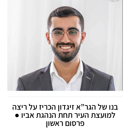
בנו של הגר”א זיגדון הכריז על ריצה
למועצת העיר תחת הנהגת אביו ●
פרסום ראשון