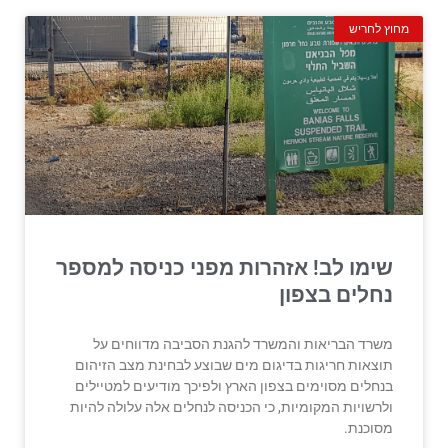
מחוץ לחריש
שימו לב! אזהרות מפני כניסה למספר
נחלים בצפון
משרד הבריאות והמשרד להגנת הסביבה מדווחים על
תוצאות חריגות בדיגום מים שבוצע לבחינת מצב הזיהום
בנחלים מסוימים בצפון הארץ ולפיכך מודיעים למטיילים
ולרשויות המקומיות, כי הכניסה לנחלים אלה עלולה להיות
מסוכנת.