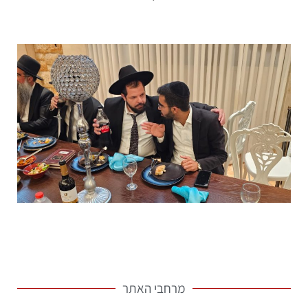
מרחבי האתר