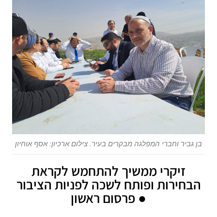
בן גביר וחברי המפלגה מבקרים בעיר. צילום ארכיון: אסף אוחיון
זיקרי ממשיך להתחמש לקראת
הבחירות ופותח לשכה לפניות הציבור
● פרסום ראשון