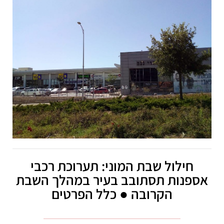
חילול שבת המוני: תערוכת רכבי
אספנות תסתובב בעיר במהלך השבת
הקרובה ● כלל הפרטים