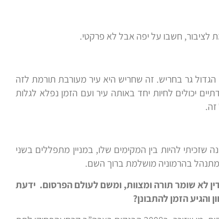
 לציבור, חשבו על יפה אבל לא פרקטי.
 הגדול גר בחריש. זה שחריש היא עיר מעורבת תורמת לזה
ים יכולים לחיות יחד באותה עיר ועם הזמן נפלא לגלות
זה.
 שזכיתי להיות בין המקימים שלו, במניין מתפללים בשני
ח מתנהל בהרמוניה מושלמת ברוך השם.
דין לא שומר תורה ומצוות, ומשם לעולם הפרסום. ידעת
 והגיע הזמן להתבונן?