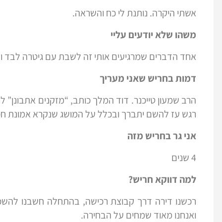
אשתי היקרה. נותנת לי כח והשראה.
משהו שלא יודעים עליי
אחד הדברים שמרגיעים אותי זה לשבת עם גיטרה לבד ו
דמות בחריש שאני מעריך
הרב שמעון טייכנר. דוד המלך כותב, “מזקנים אתבונן” 
רגש עז להשם יתברך ובכלל על המושג שנקרא אמונת ח
אני גר בחריש מזה
4 שנים
למה דווקא חריש?
רכשנו דירה דרך קבוצת רכישה, בהתחלה חשבנו להשכי
ואנחנו מאוד שמחים על הבחירה.