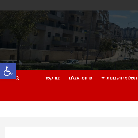
פתח 
תשלומי חשבונות
פרסמו אצלנו
צור קשר