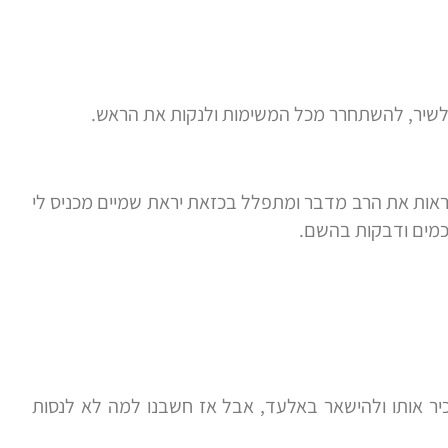
לשיר, להשתחרר מכל המשימות ולנקות את הראש.
לראות את הרב מדבר ומתפלל בכזאת יראת שמיים מכניס לי
כמים ודבקות בהשם.
ר אותו ולהישאר באלעד, אבל אז חשבנו למה לא לנסות