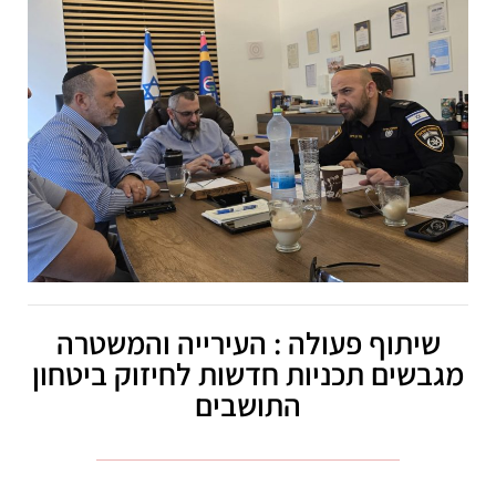
שיתוף פעולה : העירייה והמשטרה
מגבשים תכניות חדשות לחיזוק ביטחון
התושבים