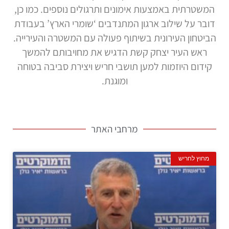
המשטרתית באמצעות אימונים ותרגולים נוספים. כמו כן,
דובר על שילוב ארגון המתנדבים ‘שומרי הארץ’ בעבודת
הביטחון העירונית בשיתוף פעולה עם המשטרה והעירייה.
ראש העיר יצחק קשת הדגיש את מחויבותם להמשך
קידום היוזמות למען תושבי חריש ויצירת סביבה בטוחה
ומוגנת.
מרחבי האתר
מחוץ לחריש