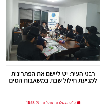
רבני העיר: יש ליישם את הפתרונות
למניעת חילול שבת במשאבות המים
כ״ט בכסלו ה׳תשפ״ה
15:38