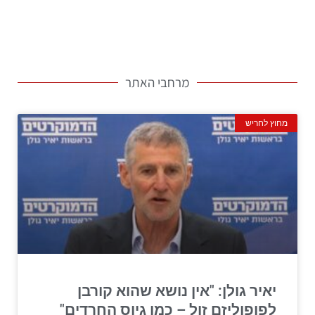
מרחבי האתר
מחוץ לחריש
יאיר גולן: "אין נושא שהוא קורבן
לפופוליזם זול – כמו גיוס החרדים"