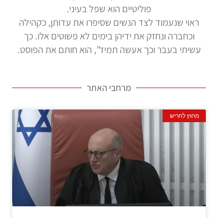
פוליטיים הוא שפל בעיני.
ראוי שנעמוד לצד הנשים שסיפרו את עדותן, כקהילה
וכחברה ונחזק את ידיהן בימים לא פשוטים אלו. כך
עשיתי בעבר וכך אעשה תמיד”, הוא חותם את הפוסט.
מרחבי האתר
מחוץ לחריש