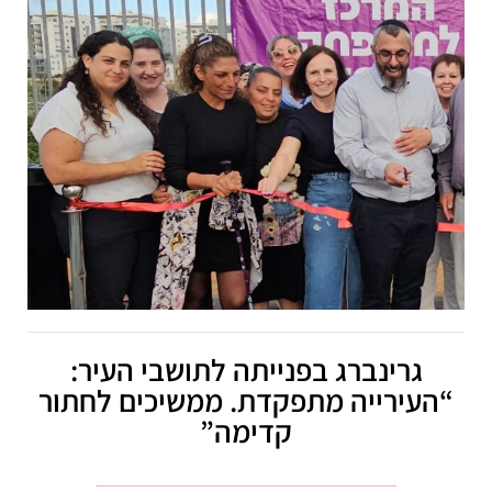
גרינברג בפנייתה לתושבי העיר:
“העירייה מתפקדת. ממשיכים לחתור
קדימה”