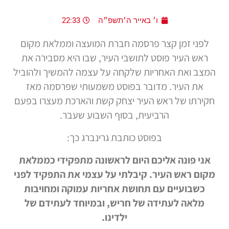
ו׳ באייר ה׳תשפ״ה
22:33
לפני זמן קצר פרסמה חברת המועצה וממלאת מקום
ראש העיר פוסט לתושבי העיר, שבו היא מסבירה את
המצב ואת האחריות שלקחה על עצמה להמשיך ולהוביל
את העיר. מדובר בפוסט משמעותי שפרסמה מאז
חקירתו של ראש העיר יצחק קשת והארכת מעצרו בפעם
הרביעית, בסוף השבוע שעבר.
בפוסט כותבת גרינברג כך:
אני פונה אליכם היום לראשונה מתפקידי כממלאת
מקום ראש העיר. קיבלתי על עצמי את התפקיד לפני
כשבועיים עם תחושת אחריות עמוקה ומחויבות
מלאה לעתידה של חריש, ובמיוחד לעתידם של
ילדינו.