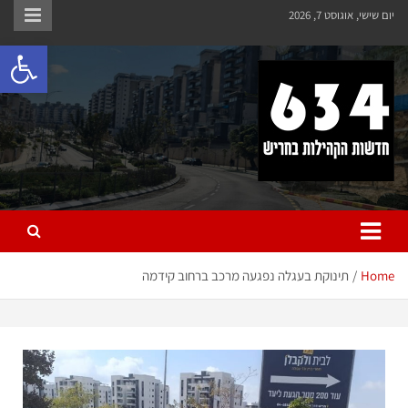
יום שישי, אוגוסט 7, 2026
פתח 
חריש 634
חדשות הקהילות בחריש
Home
תינוקת בעגלה נפגעה מרכב ברחוב קידמה