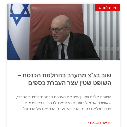
מחוץ לחריש
שוב בג"צ מתערב בהחלטת הכנסת –
השופט שטין עצר העברת כספים
השופט אלכס שטיין עצר את העברת הכספים לחינוך החרדי,
שאושרה אתמול בוועדת הכספים. לדבריו: נפלו פגמים
פרוצדורליים בקיום הדיון של ועדת הכספים של הכנסת".
לידיעה המלאה »