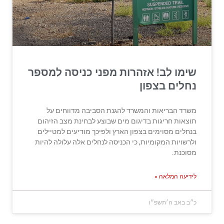
שימו לב! אזהרות מפני כניסה למספר
נחלים בצפון
משרד הבריאות והמשרד להגנת הסביבה מדווחים על
תוצאות חריגות בדיגום מים שבוצע לבחינת מצב הזיהום
בנחלים מסוימים בצפון הארץ ולפיכך מודיעים למטיילים
ולרשויות המקומיות, כי הכניסה לנחלים אלה עלולה להיות
מסוכנת.
לידיעה המלאה »
כ״ב באב ה׳תשפ״ו