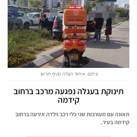
צילום: איחוד הצלה סניף חריש.
תינוקת בעגלה נפגעה מרכב ברחוב
קידמה
תאונה עם מעורבות שני כלי רכב וילדה אירעה ברחוב
קידמה בעיר.