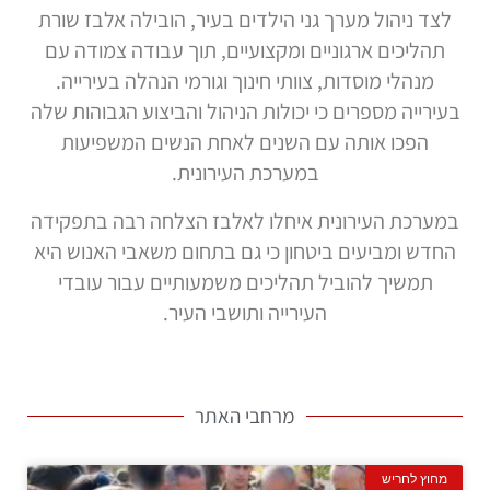
לצד ניהול מערך גני הילדים בעיר, הובילה אלבז שורת
תהליכים ארגוניים ומקצועיים, תוך עבודה צמודה עם
מנהלי מוסדות, צוותי חינוך וגורמי הנהלה בעירייה.
בעירייה מספרים כי יכולות הניהול והביצוע הגבוהות שלה
הפכו אותה עם השנים לאחת הנשים המשפיעות
במערכת העירונית.
במערכת העירונית איחלו לאלבז הצלחה רבה בתפקידה
החדש ומביעים ביטחון כי גם בתחום משאבי האנוש היא
תמשיך להוביל תהליכים משמעותיים עבור עובדי
העירייה ותושבי העיר.
מרחבי האתר
מחוץ לחריש