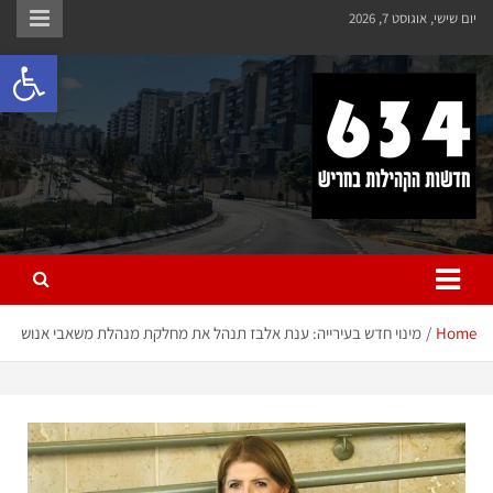
יום שישי, אוגוסט 7, 2026
פתח 
חריש 634
חדשות הקהילות בחריש
Home
מינוי חדש בעירייה: ענת אלבז תנהל את מחלקת מנהלת משאבי אנוש