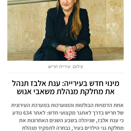
צילום: עיריית חריש
מינוי חדש בעירייה: ענת אלבז תנהל
את מחלקת מנהלת משאבי אנוש
אחת הדמויות הבולטות והמוערכות במערכת העירונית
של חריש בדרך לאתגר מקצועי חדש: לאתר 634 נודע
כי ענת אלבז, שניהלה בשבע השנים האחרונות את
מחלקת גני הילדים בעיר, נבחרה לתפקיד מנהלת