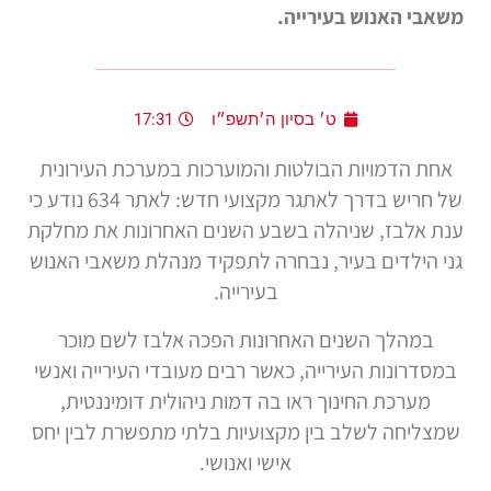
משאבי האנוש בעירייה.
ט׳ בסיון ה׳תשפ״ו
17:31
אחת הדמויות הבולטות והמוערכות במערכת העירונית
של חריש בדרך לאתגר מקצועי חדש: לאתר 634 נודע כי
ענת אלבז, שניהלה בשבע השנים האחרונות את מחלקת
גני הילדים בעיר, נבחרה לתפקיד מנהלת משאבי האנוש
בעירייה.
במהלך השנים האחרונות הפכה אלבז לשם מוכר
במסדרונות העירייה, כאשר רבים מעובדי העירייה ואנשי
מערכת החינוך ראו בה דמות ניהולית דומיננטית,
שמצליחה לשלב בין מקצועיות בלתי מתפשרת לבין יחס
אישי ואנושי.