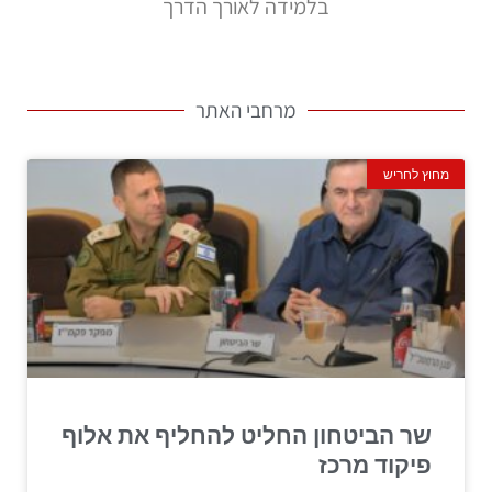
בלמידה לאורך הדרך
מרחבי האתר
מחוץ לחריש
שר הביטחון החליט להחליף את אלוף
פיקוד מרכז