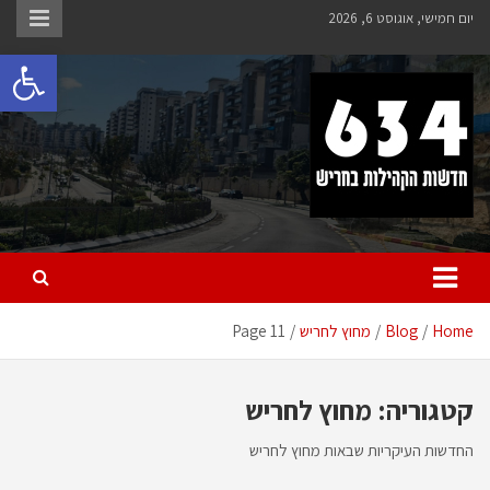
Ski
יום חמישי, אוגוסט 6, 2026
t
פתח 
conten
חריש 634
חדשות הקהילות בחריש
Home
Blog
מחוץ לחריש
Page 11
קטגוריה:
מחוץ לחריש
החדשות העיקריות שבאות מחוץ לחריש