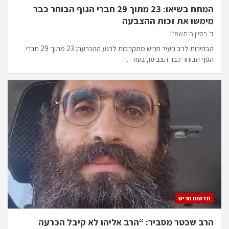
המתח בשיאו: 23 מתוך 29 חברי הגוף הבוחר כבר
מימשו את זכות ההצבעה
ד׳ בסיון ה׳תשפ״ו
הבחירות לרב העיר חריש מתקרבות לרגע ההכרעה: 23 מתוך 29 חברי
הגוף הבוחר כבר הצביעו, בעוד…
חדשות חריש
הרב שכטר מסביר: “הרב אליהו לא קיבל הכרעה