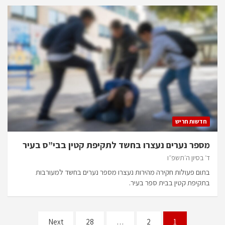
חדשות חריש
מספר נערים נעצרו בחשד לתקיפת קטין בבי”ס בעיר
ד׳ בסיון ה׳תשפ״ו
בתום פעולות חקירה מהירות נעצרו מספר נערים בחשד למעורבות
בתקיפת קטין בבית ספר בעיר.
Posts
Next
28
…
2
1