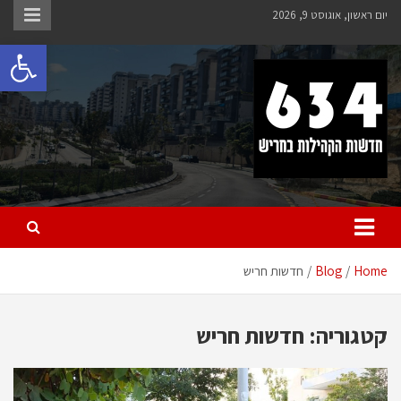
Ski
יום ראשון, אוגוסט 9, 2026
t
פתח 
conten
חריש 634
חדשות הקהילות בחריש
Home
Blog
חדשות חריש
קטגוריה:
חדשות חריש