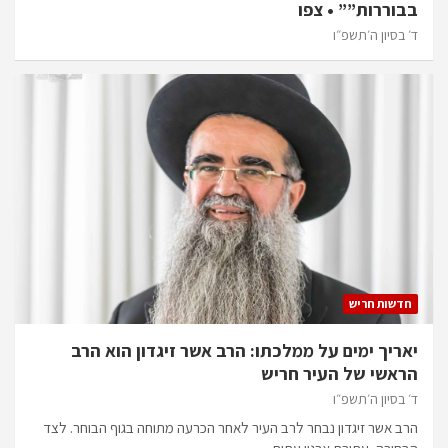
בבוררות”” • צפו
ד׳ בסיון ה׳תשפ״ו
חדשות חריש
יאריך ימים על ממלכתו: הרב אשר זיגדון הוא הרב
הראשי של העיר חריש
ד׳ בסיון ה׳תשפ״ו
הרב אשר זיגדון נבחר לרב העיר לאחר הכרעה מתוחה בגוף הבוחר. לצד