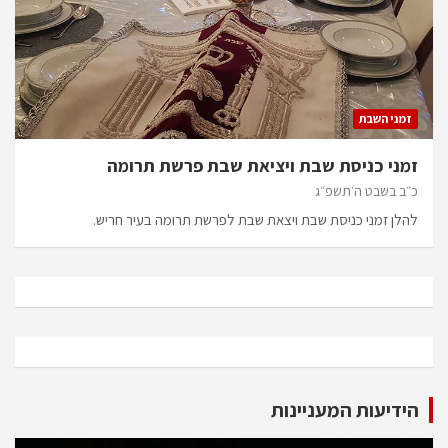
זמני השבת
זמני כניסת שבת ויציאת שבת פרשת תרומה
כ״ב בשבט ה׳תשפ״ג
להלן זמני כניסת שבת ויצאת שבת לפרשת תרומה בעיר חריש.
הידיעות המעניינות