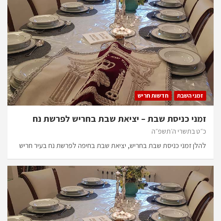
זמני השבת
חדשות חריש
זמני כניסת שבת – יציאת שבת בחריש לפרשת נח
כ״ט בתשרי ה׳תשפ״ה
להלן זמני כניסת שבת בחריש, יציאת שבת בחיפה לפרשת נח בעיר חריש