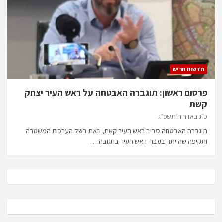
חדשות חריש
פרסום ראשון: תוגברה האבטחה על ראש העיר יצחק
קשת
כ״ג באדר ה׳תשפ״ג
תוגברה האבטחה סביב ראש העיר קשת, וזאת בשל הערכות המשטרה
ותקיפה שהייתה בעבר. ראש העיר בתגובה:…