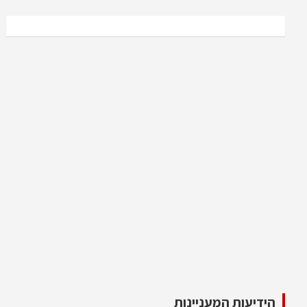
הידיעות המעניינות