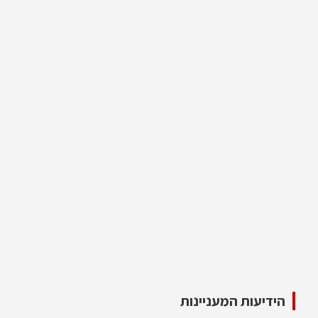
הידיעות המעניינות