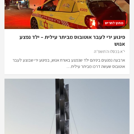
מחוץ לחריש
פיגוע ירי לעבר אוטובוס מביתר עילית – ילד נפצע
אנוש
י״א בכסלו ה׳תשפ״ה
ארבעה נפגעים ביניהם ילד שנפצע באורח אנוש, בפיגוע ירי שבוצע לעבר
אוטובוס שעשה דרכו מביתר עילית…