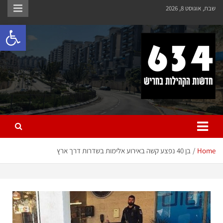
שבת, אוגוסט 8, 2026
פתח 
חריש 634
חדשות הקהילות בחריש
Home
בן 40 נפצע קשה באירוע אלימות בשדרות דרך ארץ