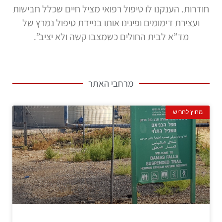
חודרות. הענקנו לו טיפול רפואי מציל חיים שכלל חבישות
ועצירת דימומים ופינינו אותו בניידת טיפול נמרץ של
מד”א לבית החולים כשמצבו קשה ולא יציב”.
מרחבי האתר
מחוץ לחריש