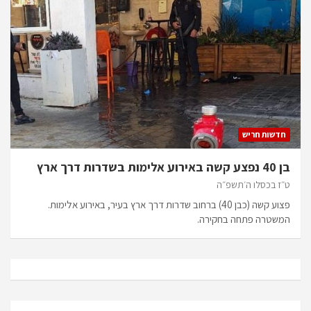
חדשות חריש
בן 40 נפצע קשה באירוע אלימות בשדרות דרך ארץ
ט״ז בכסלו ה׳תשפ״ה
פצוע קשה (כבן 40) ברחוב שדרות דרך ארץ בעיר, באירוע אלימות.
המשטרה פתחה בחקירה.