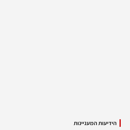
הידיעות המעניינות