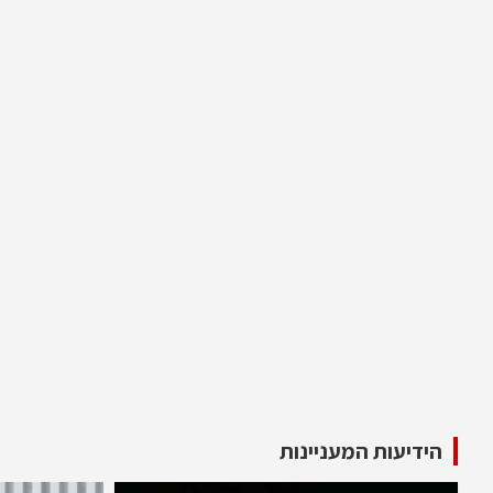
הידיעות המעניינות