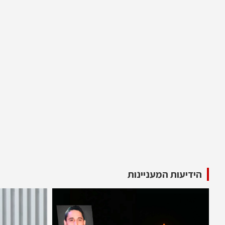
הידיעות המעניינות