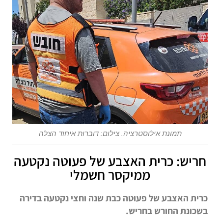
תמונת אילוסטרציה. צילום: דוברות איחוד הצלה
חריש: כרית האצבע של פעוטה נקטעה
ממיקסר חשמלי
כרית האצבע של פעוטה כבת שנה וחצי נקטעה בדירה
בשכונת החורש בחריש.