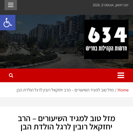
יום ראשון, אוגוסט 9, 2026
פתח 
חריש 634
חדשות הקהילות בחריש
Home
מזל טוב למגיד השיעורים – הרב יחזקאל רובין לרגל הולדת הבן
מזל טוב למגיד השיעורים – הרב
יחזקאל רובין לרגל הולדת הבן