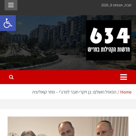
שבת, אוגוסט 8, 2026
פתח 
חריש 634
חדשות הקהילות בחריש
Home
הפאזל הושלם: בן זיקרי חובר לפרג’י – מחר קואליציה