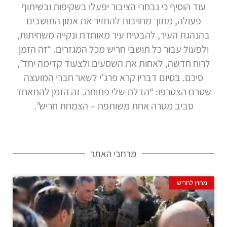
עוד הוסיף כי נבחרי הציבור יפעלו בשקיפות ובשיתוף
פעולה, מתוך מחויבות להחזיר את אמון התושבים
בהנהגת העיר, להבטיח עיר מאוחדת ונקייה משחיתות,
ולפעול עבור כל תושבי חריש מכל המגזרים. “זה הזמן
לרוח חדשה, לאחות את השסעים ולצעוד קדימה יחד”,
סיכם. בסיום דבריו קרא פרג’י לשאר חברי המועצה
שטרם הצטרפו: “הדלת שלי פתוחה. זה הזמן להתאחד
סביב מטרה אחת משותפת – הצמחת חריש”.
מרחבי האתר
מחוץ לחריש