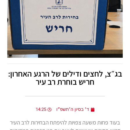
בג״צ, לחצים ודילים של הרגע האחרון:
חריש בוחרת רב עיר
ד׳ בסיון ה׳תשפ״ו
14:25
בעוד פחות משעה צפויות להיפתח הבחירות לרב העיר