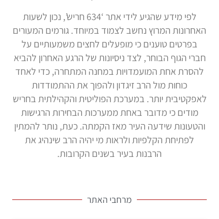
לפי מידע שהגיע לידי אתר ‘634 חריש’, נכון לשעות
האחרונות המרוץ נחשב לצמוד במיוחד. גורמים המעורים
בפרטים טוענים כי מופעלים לחצים משמעותיים על
חברי הגוף הבוחר, לצד ניסיונות של הרגע האחרון להביא
להסרת אחת המועמדויות במחנה המתחרה, כדי לאחד
כוחות מול הרב זיגדון ולהפוך את ההתמודדות
לאפקטיבית יותר. במערכת הפוליטית והקהילתית בחריש
מודים כי מדובר באחת ממערכות הבחירות הרגישות
והטעונות שידעה העיר מאז הקמתה. כעת, נותר להמתין
לפתיחת הקלפיות ולראות מי יהיה הרב שינהיג את
הרבנות בעיר בשנים הקרובות.
מרחבי האתר