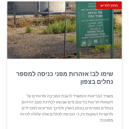
מחוץ לחריש
שימו לב! אזהרות מפני כניסה למספר
נחלים בצפון
משרד הבריאות והמשרד להגנת הסביבה מדווחים על
תוצאות חריגות בדיגום מים שבוצע לבחינת מצב הזיהום
בנחלים מסוימים בצפון הארץ ולפיכך מודיעים למטיילים
ולרשויות המקומיות, כי הכניסה לנחלים אלה עלולה להיות
מסוכנת.