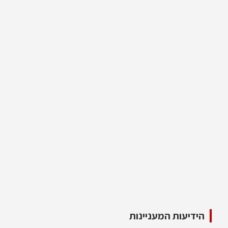
הידיעות המעניינות