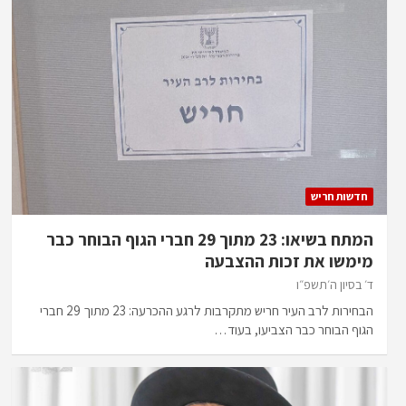
חדשות חריש
המתח בשיאו: 23 מתוך 29 חברי הגוף הבוחר כבר
מימשו את זכות ההצבעה
ד׳ בסיון ה׳תשפ״ו
הבחירות לרב העיר חריש מתקרבות לרגע ההכרעה: 23 מתוך 29 חברי
הגוף הבוחר כבר הצביעו, בעוד…